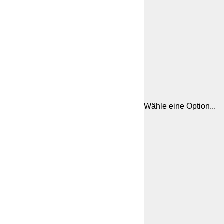
Wähle eine Option...