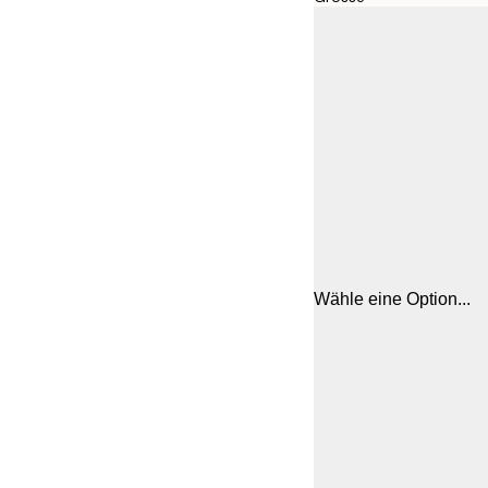
Wähle eine Option...