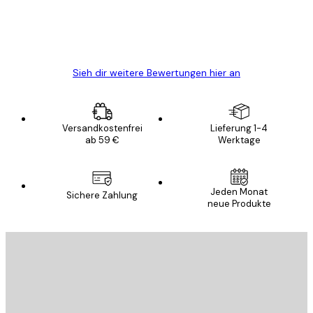
5 Jun
Edit D
Sieh dir weitere Bewertungen hier an
Versandkostenfrei
Lieferung 1-4
ab 59 €
Werktage
Jeden Monat
Sichere Zahlung
neue Produkte