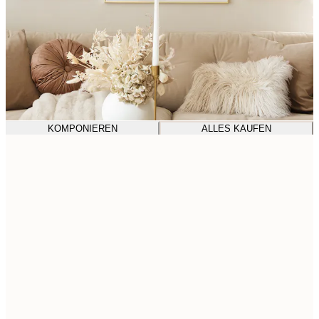
KOMPONIEREN
ALLES KAUFEN