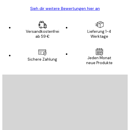
Sieh dir weitere Bewertungen hier an
Versandkostenfrei
Lieferung 1-4
ab 59 €
Werktage
Jeden Monat
Sichere Zahlung
neue Produkte
E-Mail
SENDEN