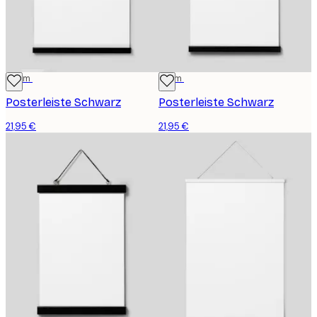
41 cm
31 cm
Posterleiste Schwarz
Posterleiste Schwarz
21,95 €
21,95 €