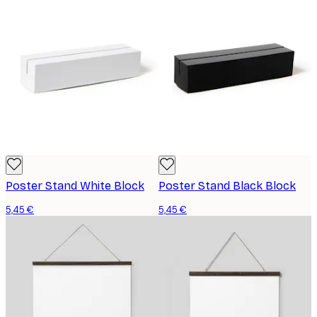
Poster Stand White Block
Poster Stand Black Block
5,45 €
5,45 €