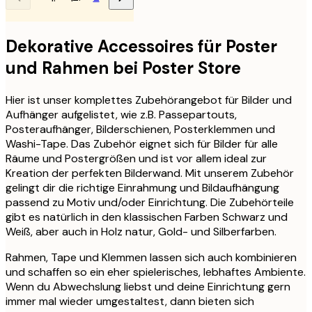
Dekorative Accessoires für Poster
und Rahmen bei Poster Store
Hier ist unser komplettes Zubehörangebot für Bilder und
Aufhänger aufgelistet, wie z.B. Passepartouts,
Posteraufhänger, Bilderschienen, Posterklemmen und
Washi-Tape. Das Zubehör eignet sich für Bilder für alle
Räume und Postergrößen und ist vor allem ideal zur
Kreation der perfekten Bilderwand. Mit unserem Zubehör
gelingt dir die richtige Einrahmung und Bildaufhängung
passend zu Motiv und/oder Einrichtung. Die Zubehörteile
gibt es natürlich in den klassischen Farben Schwarz und
Weiß, aber auch in Holz natur, Gold- und Silberfarben.
Rahmen, Tape und Klemmen lassen sich auch kombinieren
und schaffen so ein eher spielerisches, lebhaftes Ambiente.
Wenn du Abwechslung liebst und deine Einrichtung gern
immer mal wieder umgestaltest, dann bieten sich