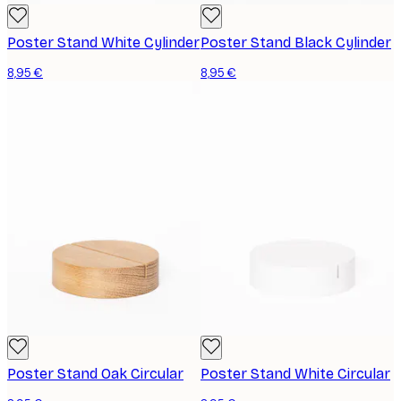
Poster Stand White Cylinder
Poster Stand Black Cylinder
8,95 €
8,95 €
Poster Stand Oak Circular
Poster Stand White Circular