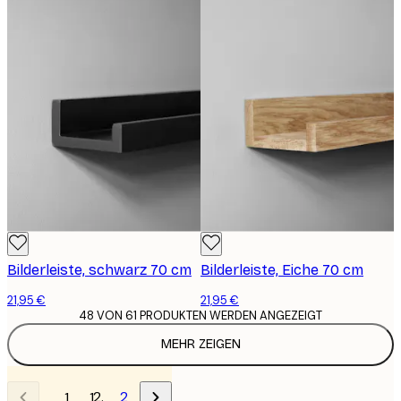
Bilderleiste, schwarz 70 cm
Bilderleiste, Eiche 70 cm
21,95 €
21,95 €
48 VON 61 PRODUKTEN WERDEN ANGEZEIGT
MEHR ZEIGEN
2
1