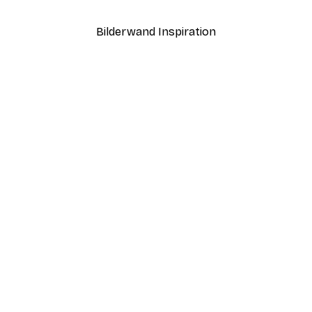
Bilderwand Inspiration