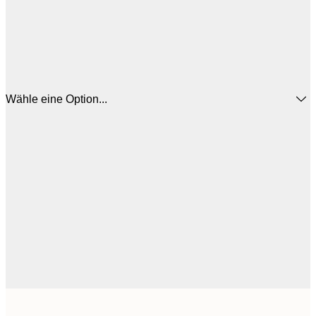
Wähle eine Option...
76,