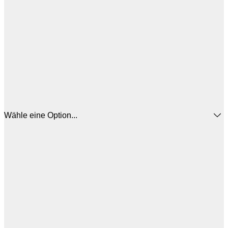
Wähle eine Option...