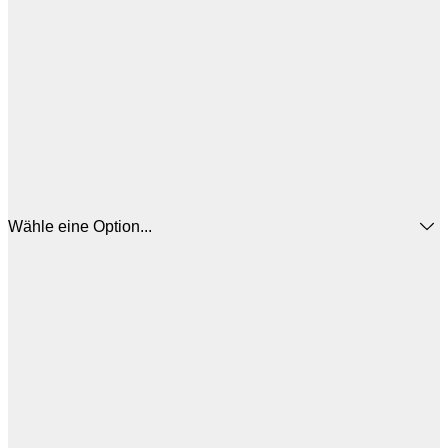
Wähle eine Option...