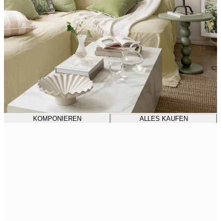
KOMPONIEREN
ALLES KAUFEN