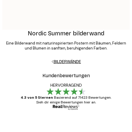
Nordic Summer bilderwand
Eine Bilderwand mit naturinspirierten Postern mit Bäumen, Feldern
und Blumen in sanften, beruhigenden Farben.
BILDERWÄNDE
Kundenbewertungen
HERVORRAGEND
4.3 von 5 Sternen
Basierend auf 71423 Bewertungen.
Sieh dir einige Bewertungen hier an.
Verifizierter Käufer
Kundenbewertungen