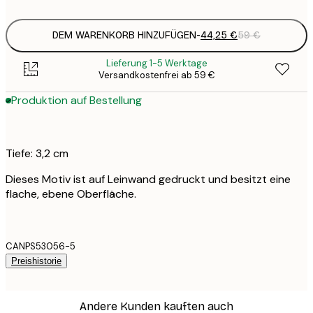
DEM WARENKORB HINZUFÜGEN
-
44,25 €
59 €
Lieferung 1-5 Werktage
Versandkostenfrei ab 59 €
Produktion auf Bestellung
Tiefe: 3,2 cm
Dieses Motiv ist auf Leinwand gedruckt und besitzt eine
flache, ebene Oberfläche.
CANPS53056-5
Preishistorie
Andere Kunden kauften auch