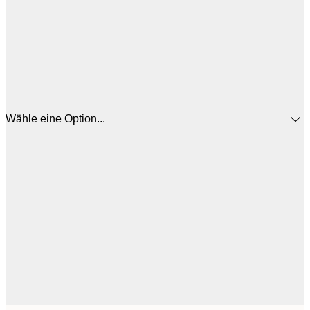
Wähle eine Option...