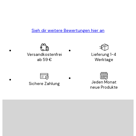
5 Jun
Edit D
Sieh dir weitere Bewertungen hier an
Versandkostenfrei
Lieferung 1-4
ab 59 €
Werktage
Jeden Monat
Sichere Zahlung
neue Produkte