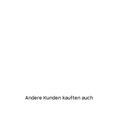
Andere Kunden kauften auch