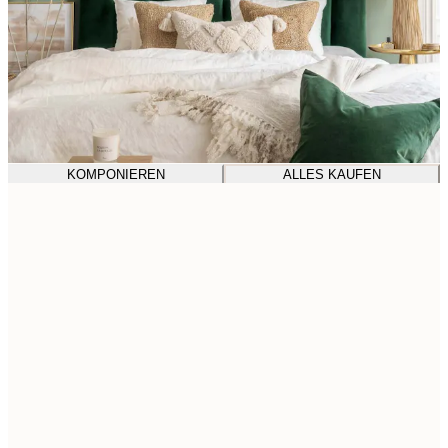
KOMPONIEREN
ALLES KAUFEN