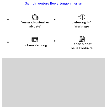
Sieh dir weitere Bewertungen hier an
Versandkostenfrei
Lieferung 1-4
ab 59 €
Werktage
Jeden Monat
Sichere Zahlung
neue Produkte
E-Mail
SENDEN