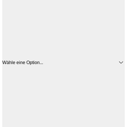
Wähle eine Option...