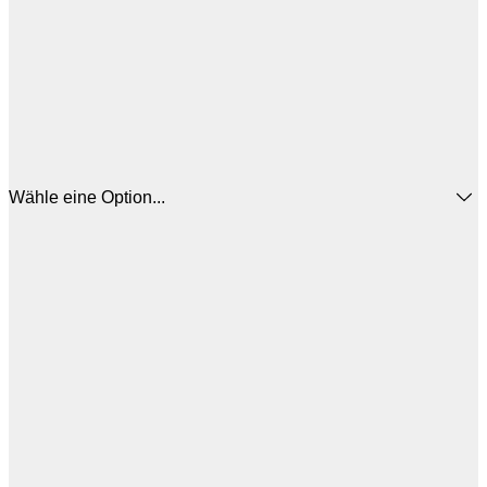
Wähle eine Option...