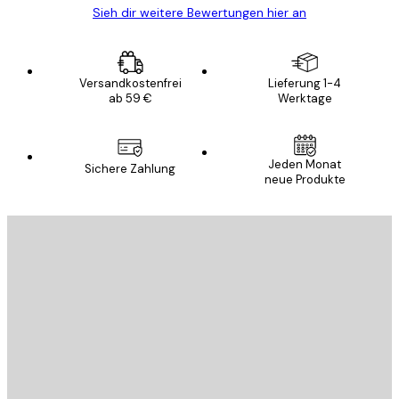
Sieh dir weitere Bewertungen hier an
Versandkostenfrei
Lieferung 1-4
ab 59 €
Werktage
Jeden Monat
Sichere Zahlung
neue Produkte
E-Mail
SENDEN