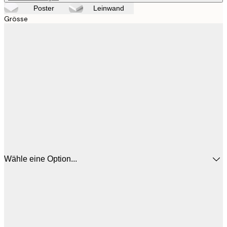
Poster
Leinwand
Grösse
Wähle eine Option...