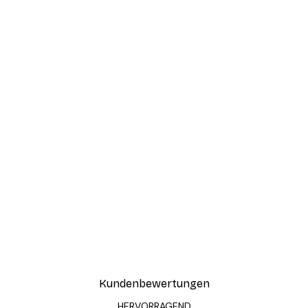
Kundenbewertungen
HERVORRAGEND