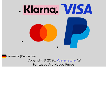
Germany (Deutsch)
Copyright ©
2026
,
Poster Store
AB
Fantastic Art. Happy Prices.