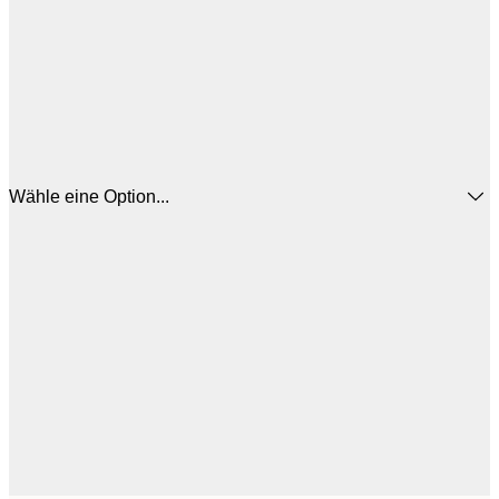
Wähle eine Option...