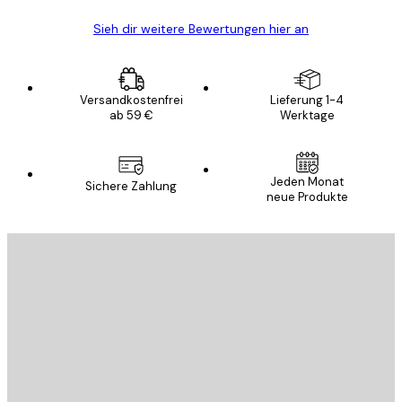
Sieh dir weitere Bewertungen hier an
Versandkostenfrei
Lieferung 1-4
ab 59 €
Werktage
Jeden Monat
Sichere Zahlung
neue Produkte
E-Mail
SENDEN