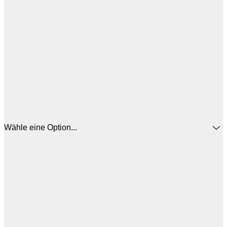
Wähle eine Option...