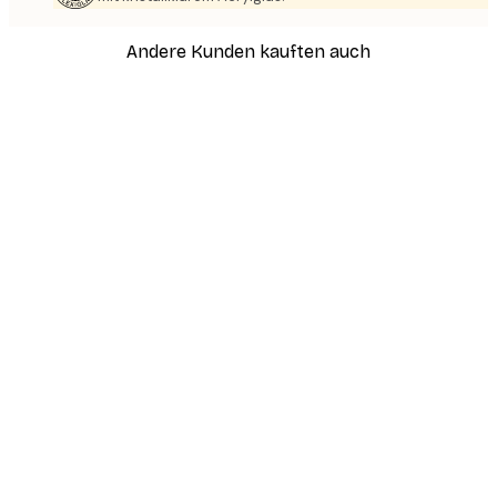
Andere Kunden kauften auch