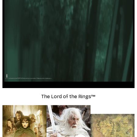
The Lord of the Rings™