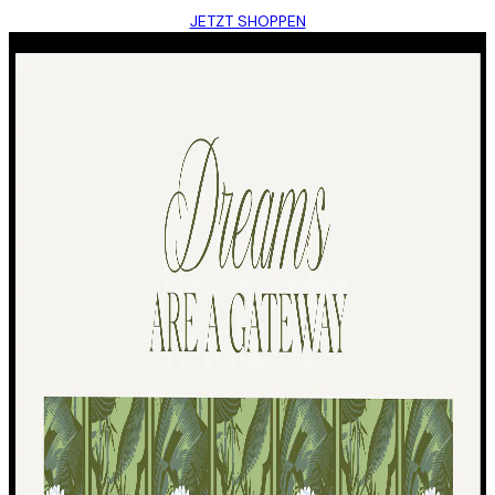
JETZT SHOPPEN