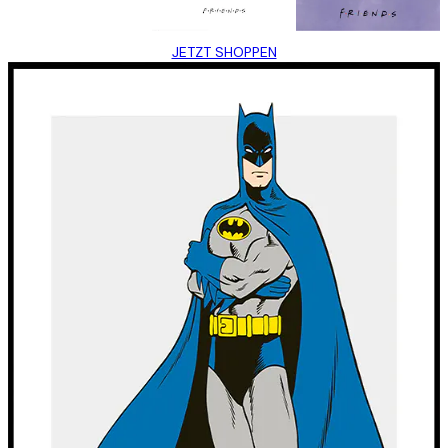
JETZT SHOPPEN