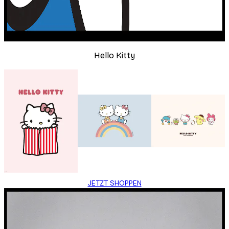
Hello Kitty
JETZT SHOPPEN