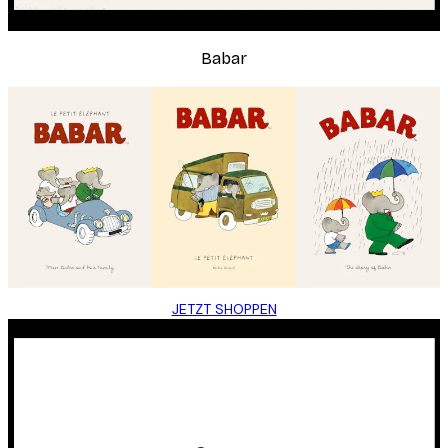
Babar
JETZT SHOPPEN