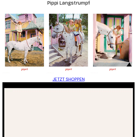
Pippi Langstrumpf
JETZT SHOPPEN