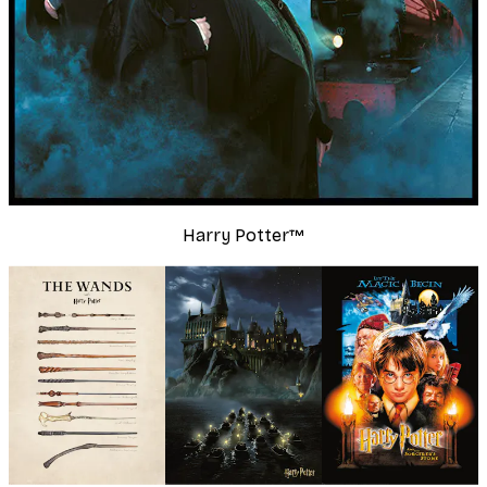
Harry Potter™