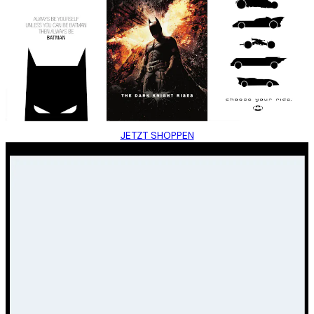
JETZT SHOPPEN