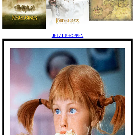
JETZT SHOPPEN