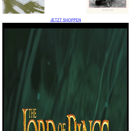
JETZT SHOPPEN