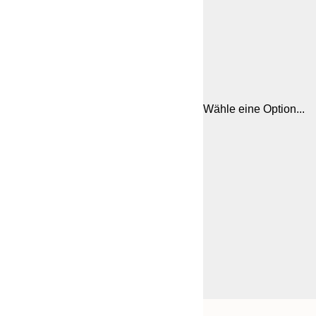
Wähle eine Option...