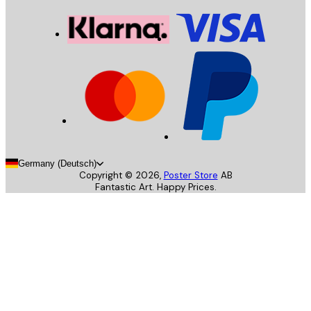
Germany (Deutsch)
Copyright ©
2026
,
Poster Store
AB
Fantastic Art. Happy Prices.