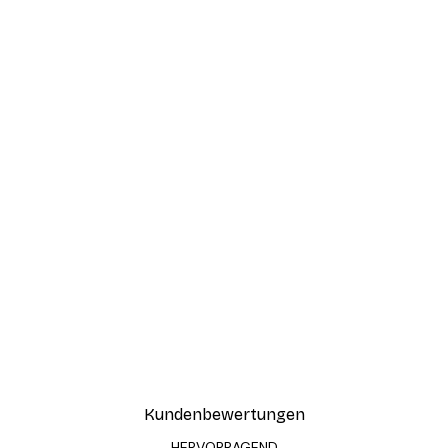
Kundenbewertungen
HERVORRAGEND