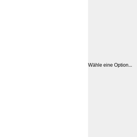
Wähle eine Option...