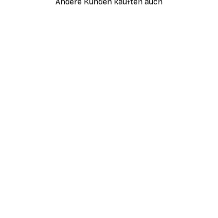
Andere Kunden kauften auch