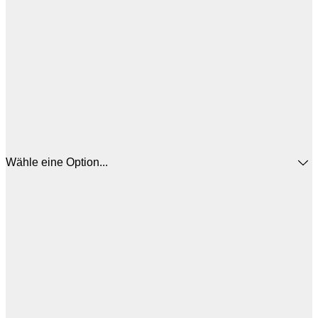
Wähle eine Option...