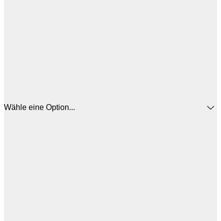
Wähle eine Option...