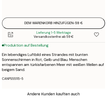
Kein Rahmen
DEM WARENKORB HINZUFÜGEN
-
59 €
Lieferung 1-5 Werktage
Versandkostenfrei ab 59 €
Produktion auf Bestellung
Ein lebendiges Luftbild eines Strandes mit bunten
Sonnenschirmen in Rot, Gelb und Blau. Menschen
entspannen am türkisfarbenen Meer mit weißen Wellen auf
beigem Sand.
CANPS55115-5
Andere Kunden kauften auch