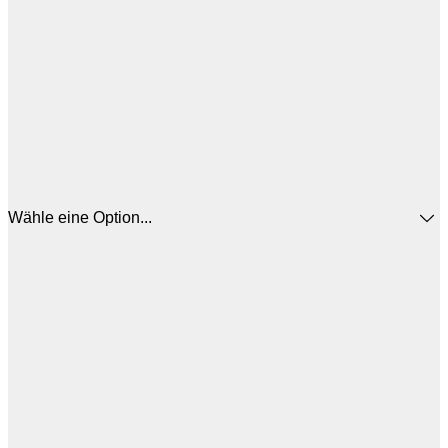
Wähle eine Option...