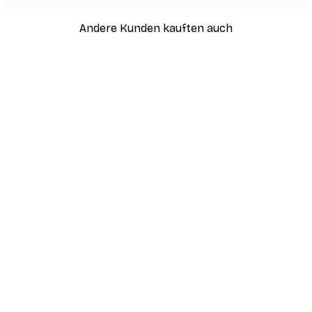
Andere Kunden kauften auch