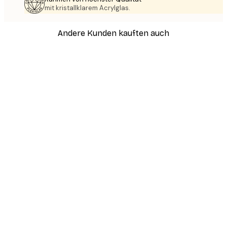
mit kristallklarem Acrylglas.
Andere Kunden kauften auch