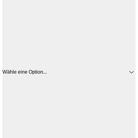
Wähle eine Option...