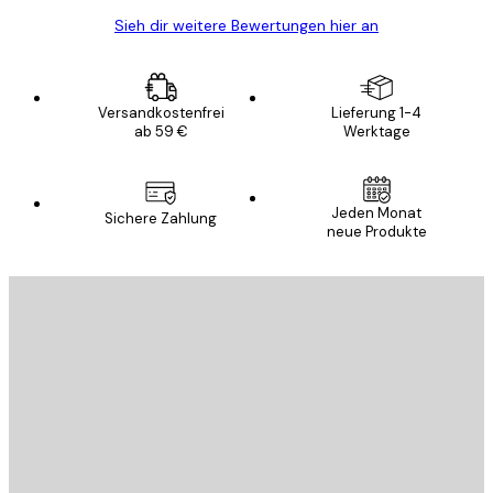
Sieh dir weitere Bewertungen hier an
Versandkostenfrei
Lieferung 1-4
ab 59 €
Werktage
Jeden Monat
Sichere Zahlung
neue Produkte
E-Mail
SENDEN