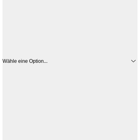
Wähle eine Option...