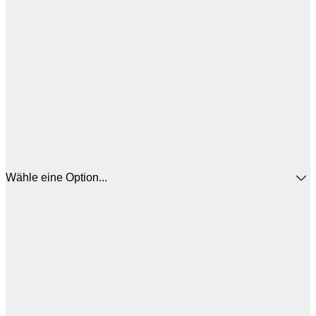
Wähle eine Option...