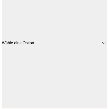
Wähle eine Option...