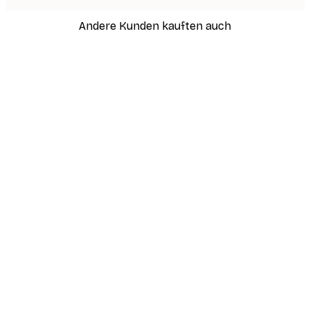
Andere Kunden kauften auch