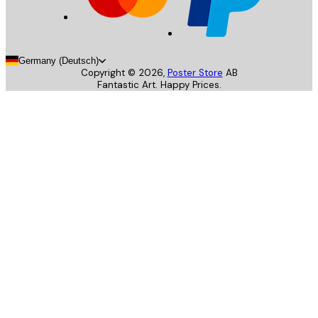
Germany (Deutsch)
Copyright ©
2026
,
Poster Store
AB
Fantastic Art. Happy Prices.