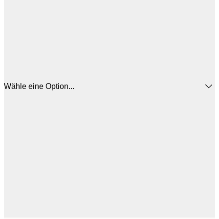
Wähle eine Option...