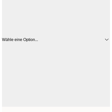
Wähle eine Option...