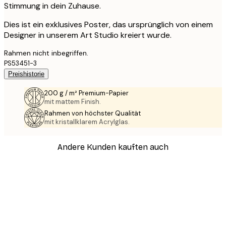
Stimmung in dein Zuhause.
Dies ist ein exklusives Poster, das ursprünglich von einem
Designer in unserem Art Studio kreiert wurde.
Rahmen nicht inbegriffen.
PS53451-3
Preishistorie
200 g / m² Premium-Papier
mit mattem Finish.
Rahmen von höchster Qualität
mit kristallklarem Acrylglas.
Andere Kunden kauften auch