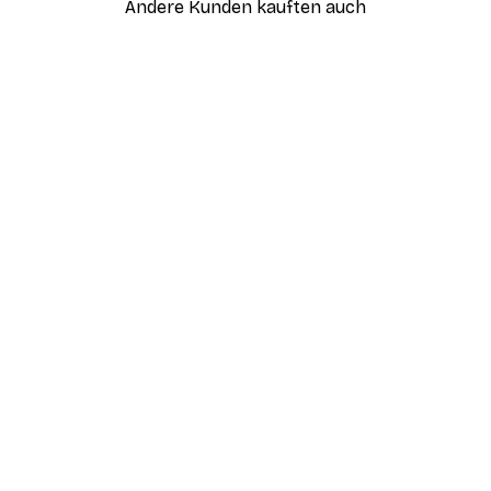
Andere Kunden kauften auch