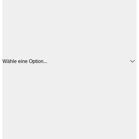
Wähle eine Option...