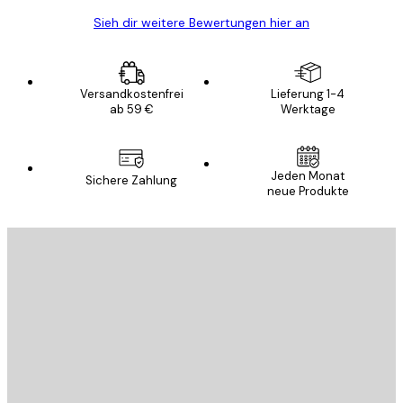
Sieh dir weitere Bewertungen hier an
Versandkostenfrei
Lieferung 1-4
ab 59 €
Werktage
Jeden Monat
Sichere Zahlung
neue Produkte
E-Mail
SENDEN