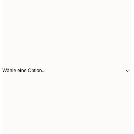
Wähle eine Option...