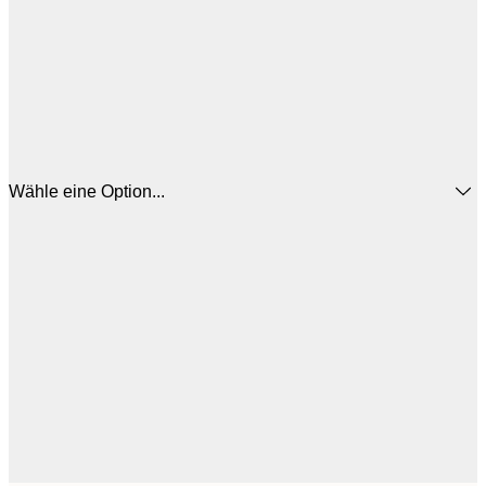
Wähle eine Option...