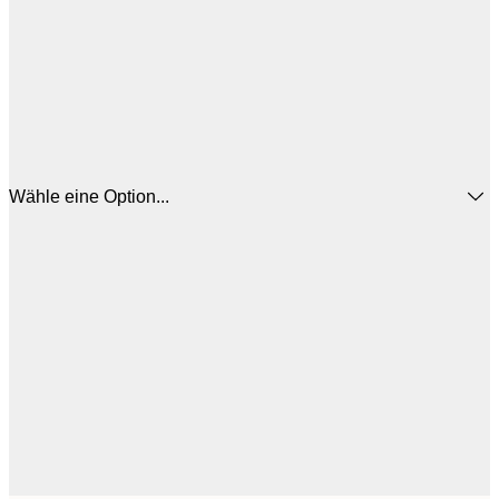
Wähle eine Option...