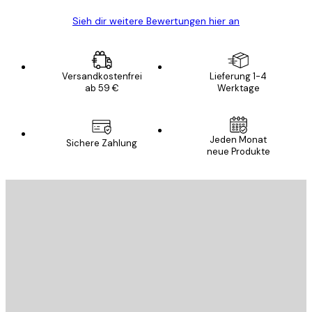
Sieh dir weitere Bewertungen hier an
Versandkostenfrei
Lieferung 1-4
ab 59 €
Werktage
Jeden Monat
Sichere Zahlung
neue Produkte
E-Mail
SENDEN