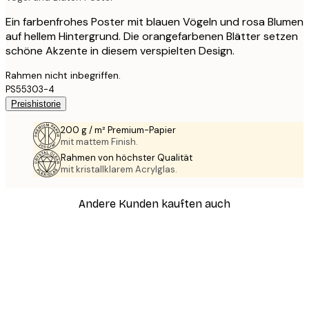
Ein farbenfrohes Poster mit blauen Vögeln und rosa Blumen
auf hellem Hintergrund. Die orangefarbenen Blätter setzen
schöne Akzente in diesem verspielten Design.
Rahmen nicht inbegriffen.
PS55303-4
Preishistorie
200 g / m² Premium-Papier
mit mattem Finish.
Rahmen von höchster Qualität
mit kristallklarem Acrylglas.
Andere Kunden kauften auch