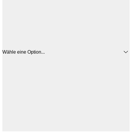
Wähle eine Option...