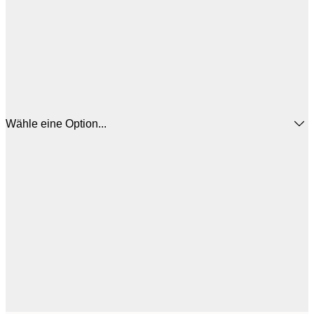
Wähle eine Option...