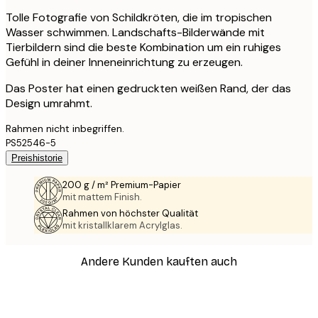
Tolle Fotografie von Schildkröten, die im tropischen
Wasser schwimmen. Landschafts-Bilderwände mit
Tierbildern sind die beste Kombination um ein ruhiges
Gefühl in deiner Inneneinrichtung zu erzeugen.
Das Poster hat einen gedruckten weißen Rand, der das
Design umrahmt.
Rahmen nicht inbegriffen.
PS52546-5
Preishistorie
200 g / m² Premium-Papier
mit mattem Finish.
Rahmen von höchster Qualität
mit kristallklarem Acrylglas.
Andere Kunden kauften auch