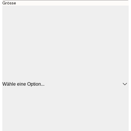
Grösse
Wähle eine Option...