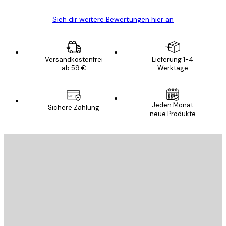
Sieh dir weitere Bewertungen hier an
Versandkostenfrei
Lieferung 1-4
ab 59 €
Werktage
Jeden Monat
Sichere Zahlung
neue Produkte
E-Mail
SENDEN