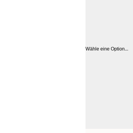
Wähle eine Option...