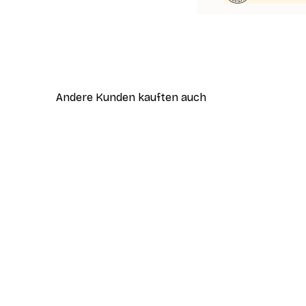
Andere Kunden kauften auch