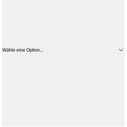
Wähle eine Option...