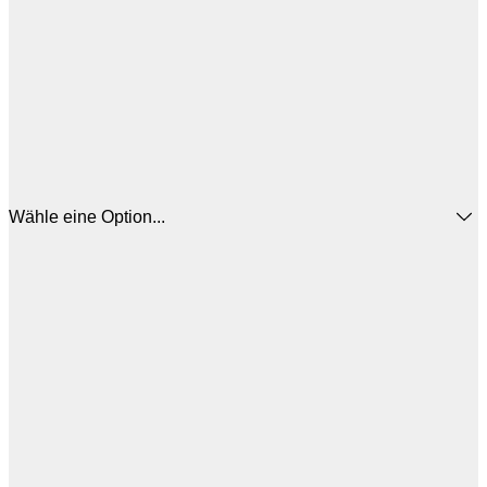
Wähle eine Option...