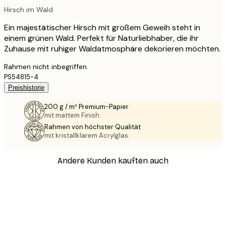
Hirsch im Wald
Ein majestätischer Hirsch mit großem Geweih steht in
einem grünen Wald. Perfekt für Naturliebhaber, die ihr
Zuhause mit ruhiger Waldatmosphäre dekorieren möchten.
Rahmen nicht inbegriffen.
PS54815-4
Preishistorie
200 g / m² Premium-Papier
mit mattem Finish.
Rahmen von höchster Qualität
mit kristallklarem Acrylglas.
Andere Kunden kauften auch