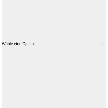
Wähle eine Option...