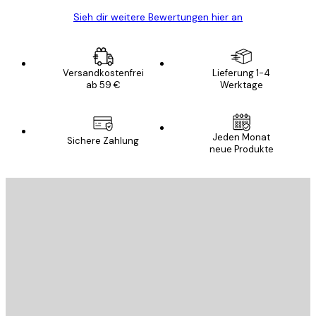
Sieh dir weitere Bewertungen hier an
Versandkostenfrei
Lieferung 1-4
ab 59 €
Werktage
Jeden Monat
Sichere Zahlung
neue Produkte
E-Mail
SENDEN