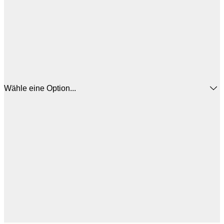
Wähle eine Option...