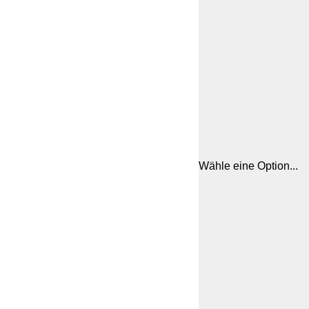
Wähle eine Option...