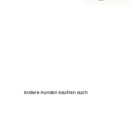
Andere Kunden kauften auch