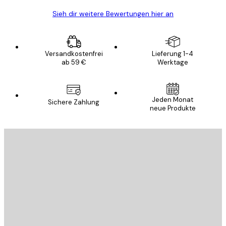
Sieh dir weitere Bewertungen hier an
Versandkostenfrei
Lieferung 1-4
ab 59 €
Werktage
Jeden Monat
Sichere Zahlung
neue Produkte
E-Mail
SENDEN