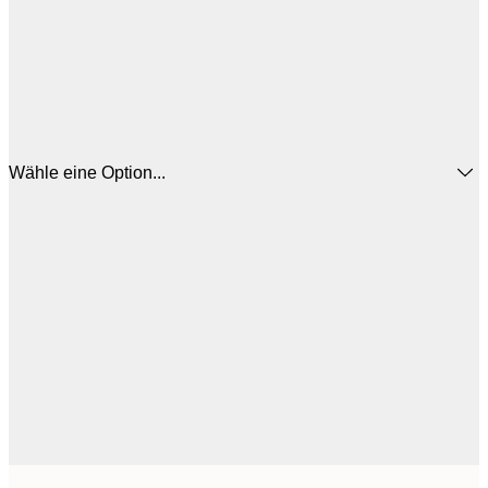
Wähle eine Option...