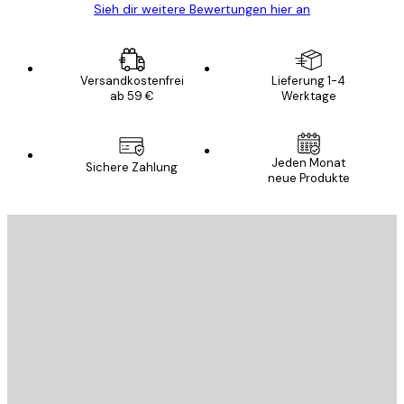
Sieh dir weitere Bewertungen hier an
Versandkostenfrei
Lieferung 1-4
ab 59 €
Werktage
Jeden Monat
Sichere Zahlung
neue Produkte
E-Mail
SENDEN