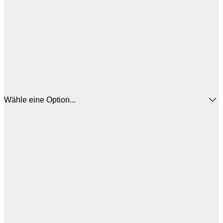
Wähle eine Option...