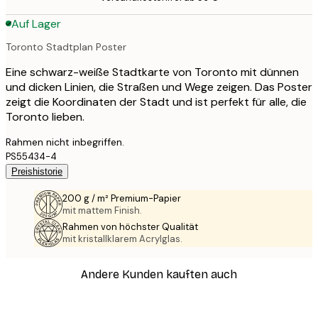
Auf Lager
Toronto Stadtplan Poster
Eine schwarz-weiße Stadtkarte von Toronto mit dünnen
und dicken Linien, die Straßen und Wege zeigen. Das Poster
zeigt die Koordinaten der Stadt und ist perfekt für alle, die
Toronto lieben.
Rahmen nicht inbegriffen.
PS55434-4
Preishistorie
200 g / m² Premium-Papier
mit mattem Finish.
Rahmen von höchster Qualität
mit kristallklarem Acrylglas.
Andere Kunden kauften auch