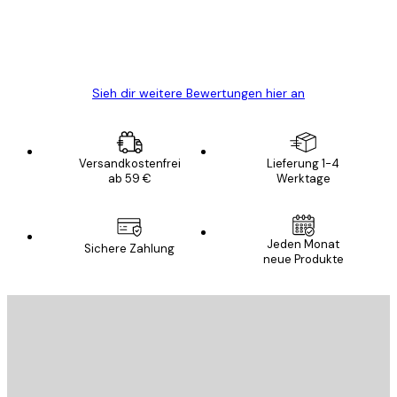
5 Jun
Edit D
Sieh dir weitere Bewertungen hier an
Versandkostenfrei
Lieferung 1-4
ab 59 €
Werktage
Jeden Monat
Sichere Zahlung
neue Produkte