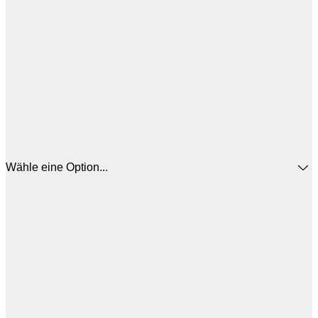
Wähle eine Option...