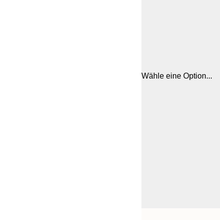
Wähle eine Option...