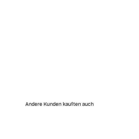
Andere Kunden kauften auch