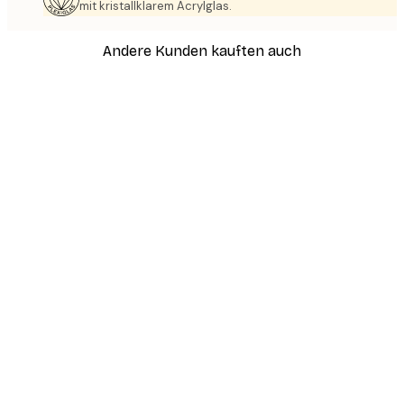
mit kristallklarem Acrylglas.
Andere Kunden kauften auch