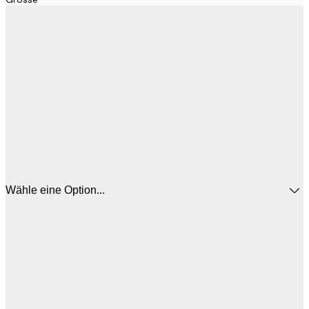
Wähle eine Option...