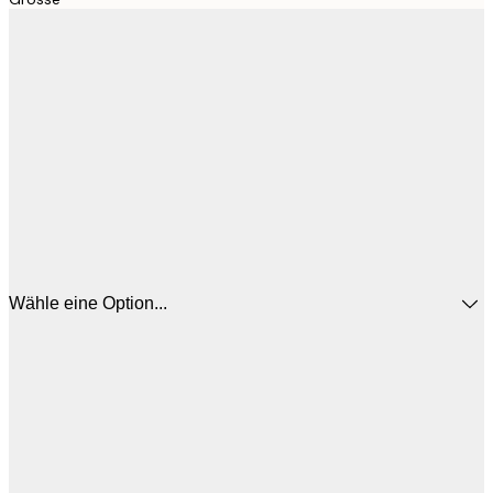
Wähle eine Option...