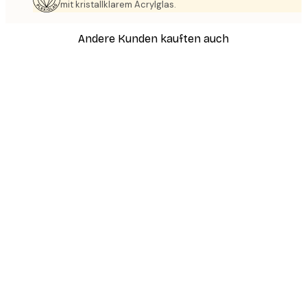
mit kristallklarem Acrylglas.
Andere Kunden kauften auch